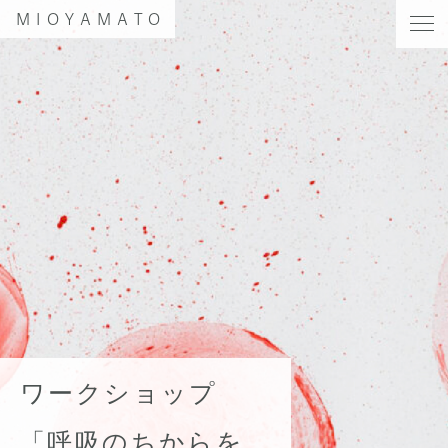
MIOYAMATO
ワークショップ
「呼吸のちからを