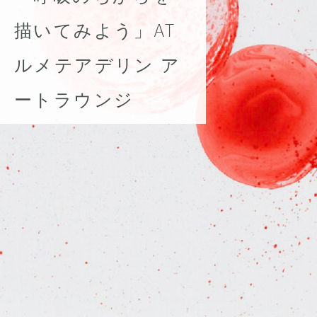
描いてみよう」AT
ルメテアデリン ア
ートラウンジ