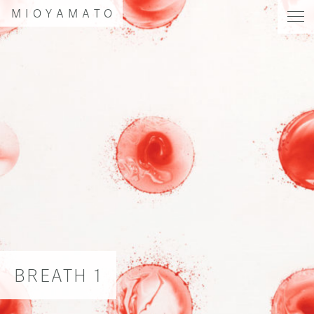
MIOYAMATO
BREATH 1