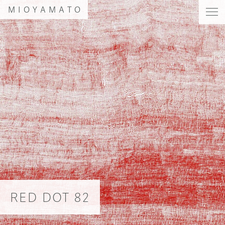
MIOYAMATO
RED DOT 82