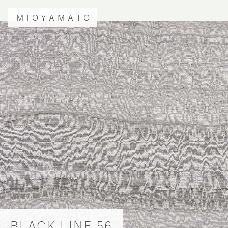
MIOYAMATO
BLACK LINE 56